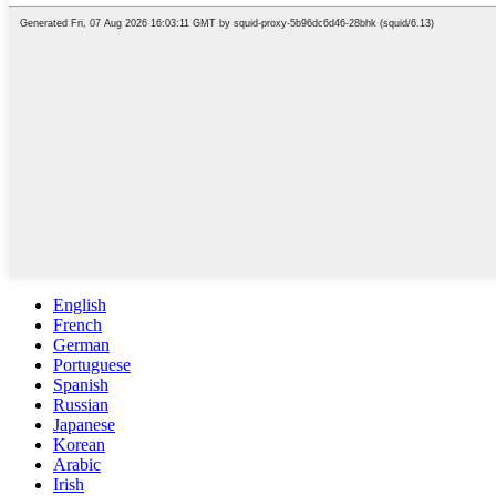
English
French
German
Portuguese
Spanish
Russian
Japanese
Korean
Arabic
Irish