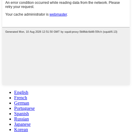
English
French
German
Portuguese
Spanish
Russian
Japanese
Korean