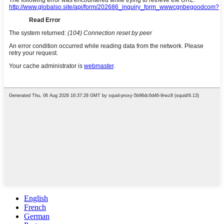
English
French
German