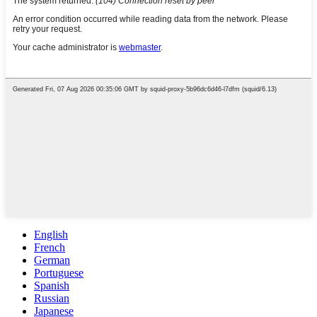
English
French
German
Portuguese
Spanish
Russian
Japanese