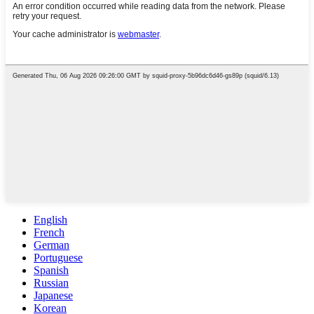
English
French
German
Portuguese
Spanish
Russian
Japanese
Korean