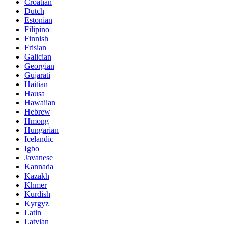
Croatian
Dutch
Estonian
Filipino
Finnish
Frisian
Galician
Georgian
Gujarati
Haitian
Hausa
Hawaiian
Hebrew
Hmong
Hungarian
Icelandic
Igbo
Javanese
Kannada
Kazakh
Khmer
Kurdish
Kyrgyz
Latin
Latvian